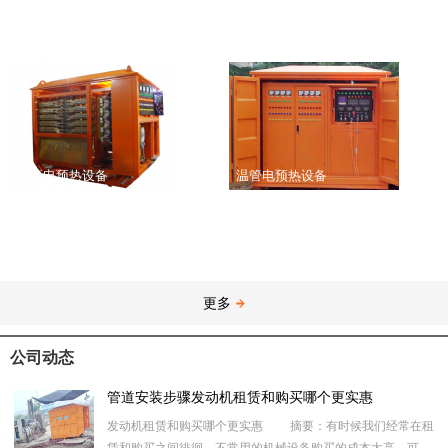
温管电预热设备
温管电预热设备
更多
公司动态
管道安装步骤发动机租赁和购买哪个更实惠
发动机租赁和购买哪个更实惠 摘要：有时候我们经常在租
赁和购买之间徘徊，不常用的机械设备购买的成本太高，可是