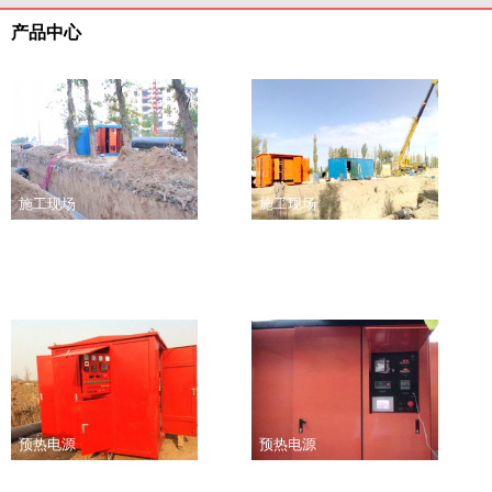
产品中心
施工现场
施工现场
预热电源
预热电源