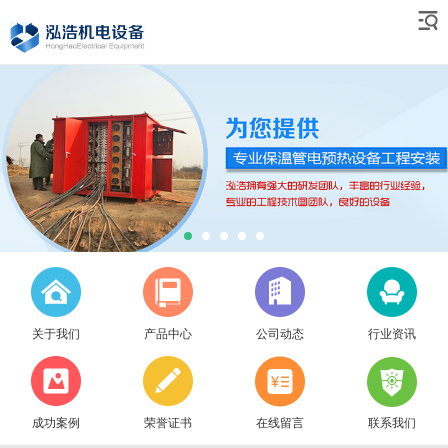
关于我们
产品中心
公司动态
行业资讯
成功案例
荣誉证书
在线留言
联系我们