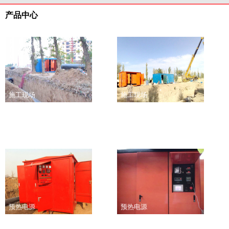
产品中心
施工现场
施工现场
预热电源
预热电源