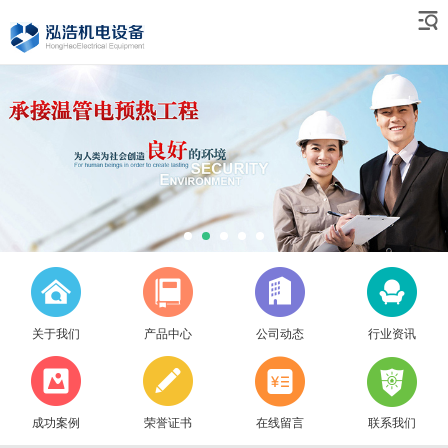
关于我们
产品中心
公司动态
行业资讯
成功案例
荣誉证书
在线留言
联系我们