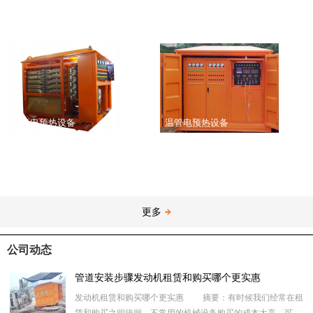
温管电预热设备
温管电预热设备
更多
公司动态
管道安装步骤发动机租赁和购买哪个更实惠
发动机租赁和购买哪个更实惠 摘要：有时候我们经常在租
赁和购买之间徘徊，不常用的机械设备购买的成本太高，可是