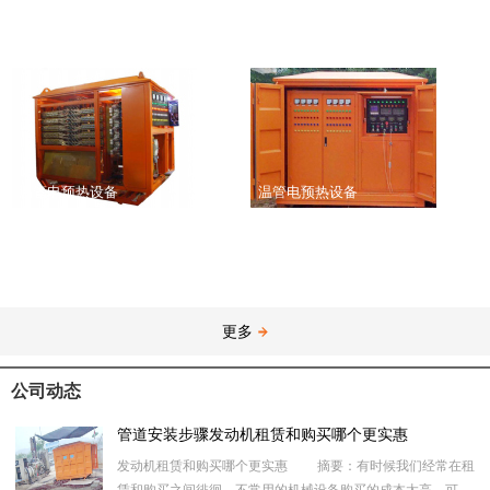
温管电预热设备
温管电预热设备
更多
公司动态
管道安装步骤发动机租赁和购买哪个更实惠
发动机租赁和购买哪个更实惠 摘要：有时候我们经常在租
赁和购买之间徘徊，不常用的机械设备购买的成本太高，可是