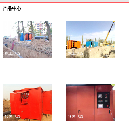
产品中心
施工现场
施工现场
预热电源
预热电源