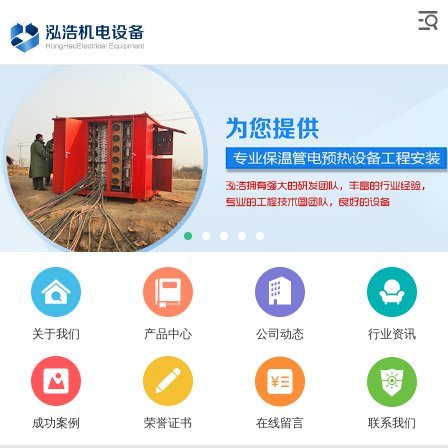
关于我们
产品中心
公司动态
行业资讯
成功案例
荣誉证书
在线留言
联系我们