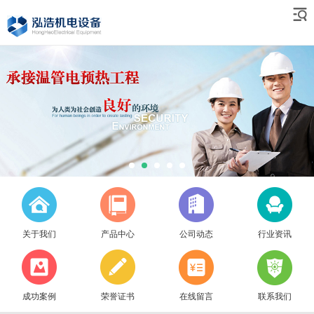
关于我们
产品中心
公司动态
行业资讯
成功案例
荣誉证书
在线留言
联系我们