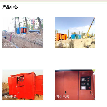
产品中心
施工现场
施工现场
预热电源
预热电源