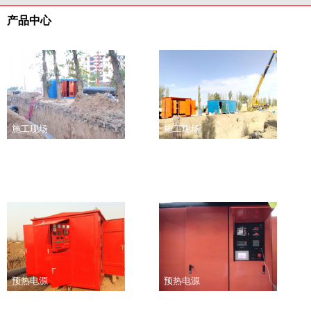
产品中心
施工现场
施工现场
预热电源
预热电源