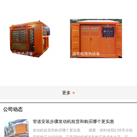
温管电预热设备
温管电预热设备
更多
公司动态
管道安装步骤发动机租赁和购买哪个更实惠
发动机租赁和购买哪个更实惠 摘要：有时候我们经常在租
赁和购买之间徘徊，不常用的机械设备购买的成本太高，可是