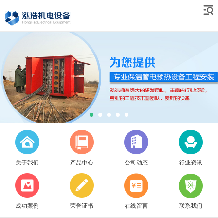
关于我们
产品中心
公司动态
行业资讯
成功案例
荣誉证书
在线留言
联系我们