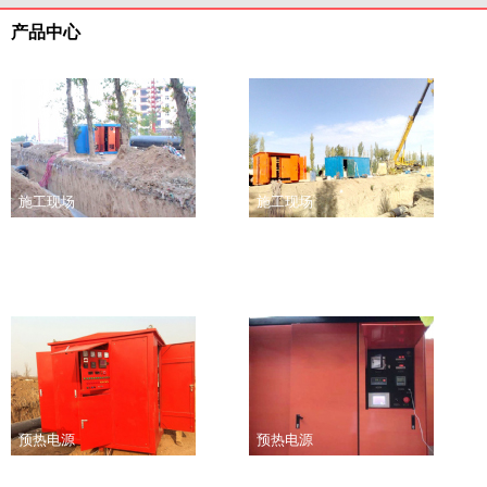
产品中心
施工现场
施工现场
预热电源
预热电源