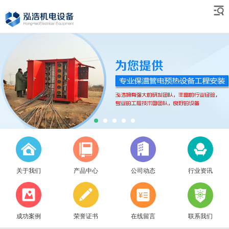
关于我们
产品中心
公司动态
行业资讯
成功案例
荣誉证书
在线留言
联系我们