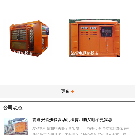
温管电预热设备
温管电预热设备
更多
公司动态
管道安装步骤发动机租赁和购买哪个更实惠
发动机租赁和购买哪个更实惠 摘要：有时候我们经常在租
赁和购买之间徘徊，不常用的机械设备购买的成本太高，可是